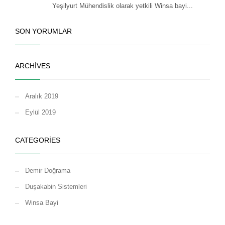
Yeşilyurt Mühendislik olarak yetkili Winsa bayi...
SON YORUMLAR
ARCHIVES
Aralık 2019
Eylül 2019
CATEGORIES
Demir Doğrama
Duşakabin Sistemleri
Winsa Bayi