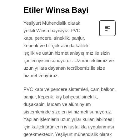
Etiler Winsa Bayi
Yeşilyurt Mühendislik olarak
yetkili Winsa bayisiyiz. PVC
kapı, pencere, sineklik, panjur,
kepenk ve bir çok alanda kaliteli
işçilik ve üstün hizmet anlayışımız ile sizin
için en iyisini sunuyoruz. Uzman ekibimiz ve
uzun yıllara dayanan tecrübemiz ile size
hizmet veriyoruz.
PVC kapı ve pencere sistemleri, cam balkon,
panjur, kepenk, kış bahçesi, sineklik,
duşakabin, Isıcam ve alüminyum
sistemlerinde size en iyi hizmeti sunuyoruz.
Yapılan işlemlerin uzun yıllar kullanılabilmesi
için kaliteli ürünlerin iyi ustalıkla uygulanması
gerekmektedir. Yeşilyurt mühendislik olarak