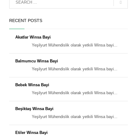
RECENT POSTS
Akatlar Winsa Bayi
Yeşilyurt Mühendislik olarak yetkili Winsa bayi...
Balmumcu Winsa Bayi
Yeşilyurt Mühendislik olarak yetkili Winsa bayi...
Bebek Winsa Bayi
Yeşilyurt Mühendislik olarak yetkili Winsa bayi...
Beşiktaş Winsa Bayi
Yeşilyurt Mühendislik olarak yetkili Winsa bayi...
Etiler Winsa Bayi