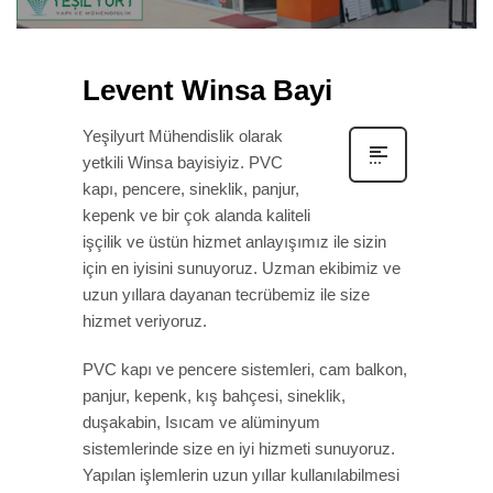
Levent Winsa Bayi
Yeşilyurt Mühendislik olarak
yetkili Winsa bayisiyiz. PVC
kapı, pencere, sineklik, panjur,
kepenk ve bir çok alanda kaliteli
işçilik ve üstün hizmet anlayışımız ile sizin
için en iyisini sunuyoruz. Uzman ekibimiz ve
uzun yıllara dayanan tecrübemiz ile size
hizmet veriyoruz.
PVC kapı ve pencere sistemleri, cam balkon,
panjur, kepenk, kış bahçesi, sineklik,
duşakabin, Isıcam ve alüminyum
sistemlerinde size en iyi hizmeti sunuyoruz.
Yapılan işlemlerin uzun yıllar kullanılabilmesi