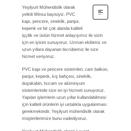
Yeşilyurt Mühendislik olarak
yetkili Winsa bayisiyiz. PVC
kapı, pencere, sineklik, panjur,
kepenk ve bir çok alanda kaliteli
işçilik ve üstün hizmet anlayışımız ile sizin
için en iyisini sunuyoruz. Uzman ekibimiz ve
uzun yıllara dayanan tecrübemiz ile size
hizmet veriyoruz.
PVC kapı ve pencere sistemleri, cam balkon,
panjur, kepenk, kış bahçesi, sineklik,
duşakabin, Isıcam ve alüminyum
sistemlerinde size en iyi hizmeti sunuyoruz.
Yapılan işlemlerin uzun yıllar kullanılabilmesi
için kaliteli ürünlerin iyi ustalıkla uygulanması
gerekmektedir. Yeşilyurt mühendislik olarak
müşterilerimize bunu vadediyoruz.