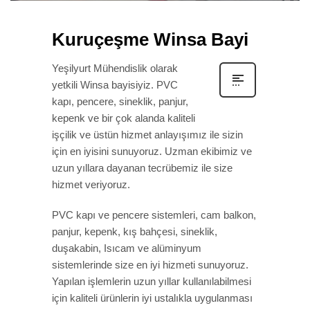
Kuruçeşme Winsa Bayi
Yeşilyurt Mühendislik olarak
yetkili Winsa bayisiyiz. PVC
kapı, pencere, sineklik, panjur,
kepenk ve bir çok alanda kaliteli
işçilik ve üstün hizmet anlayışımız ile sizin
için en iyisini sunuyoruz. Uzman ekibimiz ve
uzun yıllara dayanan tecrübemiz ile size
hizmet veriyoruz.
PVC kapı ve pencere sistemleri, cam balkon,
panjur, kepenk, kış bahçesi, sineklik,
duşakabin, Isıcam ve alüminyum
sistemlerinde size en iyi hizmeti sunuyoruz.
Yapılan işlemlerin uzun yıllar kullanılabilmesi
için kaliteli ürünlerin iyi ustalıkla uygulanması