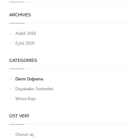
ARCHIVES
Aralık 2019
Eylül 2019
CATEGORIES
Demir Doğrama
Duşakabin Sistemleri
Winsa Bayi
ÜST VERI
Oturum aç