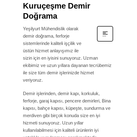
Kuruçeşme Demir
Doğrama
Yeşilyurt Mühendislik olarak
demir doğrama, ferforje
sistemlerinde kaliteli işçilik ve
üstün hizmet anlayışımız ile
sizin için en iyisini sunuyoruz. Uzman
ekibimiz ve uzun yıllara dayanan tecrübemiz
ile size tüm demir işlerinizde hizmet
veriyoruz.
Demir işlerinden, demir kapı, korkuluk,
ferforje, garaj kapısı, pencere demirleri, Bina
kapısı, bahçe kapısı, küpeşte, sundurma ve
merdiven gibi birçok konuda size en iyi
hizmeti sunuyoruz. Uzun yıllar
kullanılabilmesi için kaliteli ürünlerin iyi