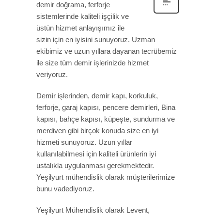
demir doğrama, ferforje
sistemlerinde kaliteli işçilik ve
üstün hizmet anlayışımız ile
sizin için en iyisini sunuyoruz. Uzman
ekibimiz ve uzun yıllara dayanan tecrübemiz
ile size tüm demir işlerinizde hizmet
veriyoruz.
Demir işlerinden, demir kapı, korkuluk,
ferforje, garaj kapısı, pencere demirleri, Bina
kapısı, bahçe kapısı, küpeşte, sundurma ve
merdiven gibi birçok konuda size en iyi
hizmeti sunuyoruz. Uzun yıllar
kullanılabilmesi için kaliteli ürünlerin iyi
ustalıkla uygulanması gerekmektedir.
Yeşilyurt mühendislik olarak müşterilerimize
bunu vadediyoruz.
Yeşilyurt Mühendislik olarak Levent,