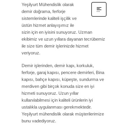
Yeşilyurt Mühendislik olarak
demir doğrama, ferforje
sistemlerinde kaliteli işçilik ve
üstün hizmet anlayışımız ile
sizin için en iyisini sunuyoruz. Uzman
ekibimiz ve uzun yıllara dayanan tecrübemiz
ile size tüm demir işlerinizde hizmet
veriyoruz.
Demir işlerinden, demir kapı, korkuluk,
ferforje, garaj kapısı, pencere demirleri, Bina
kapısı, bahçe kapısı, küpeşte, sundurma ve
merdiven gibi birçok konuda size en iyi
hizmeti sunuyoruz. Uzun yıllar
kullanılabilmesi için kaliteli ürünlerin iyi
ustalıkla uygulanması gerekmektedir.
Yeşilyurt mühendislik olarak müşterilerimize
bunu vadediyoruz.