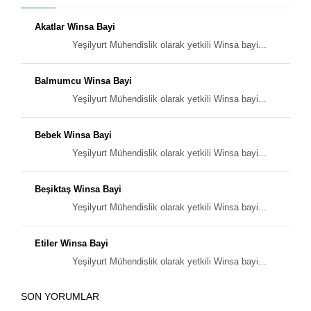
Akatlar Winsa Bayi
Yeşilyurt Mühendislik olarak yetkili Winsa bayi...
Balmumcu Winsa Bayi
Yeşilyurt Mühendislik olarak yetkili Winsa bayi...
Bebek Winsa Bayi
Yeşilyurt Mühendislik olarak yetkili Winsa bayi...
Beşiktaş Winsa Bayi
Yeşilyurt Mühendislik olarak yetkili Winsa bayi...
Etiler Winsa Bayi
Yeşilyurt Mühendislik olarak yetkili Winsa bayi...
SON YORUMLAR