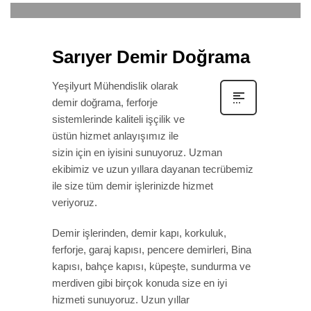
Sarıyer Demir Doğrama
Yeşilyurt Mühendislik olarak
demir doğrama, ferforje
sistemlerinde kaliteli işçilik ve
üstün hizmet anlayışımız ile
sizin için en iyisini sunuyoruz. Uzman
ekibimiz ve uzun yıllara dayanan tecrübemiz
ile size tüm demir işlerinizde hizmet
veriyoruz.
Demir işlerinden, demir kapı, korkuluk,
ferforje, garaj kapısı, pencere demirleri, Bina
kapısı, bahçe kapısı, küpeşte, sundurma ve
merdiven gibi birçok konuda size en iyi
hizmeti sunuyoruz. Uzun yıllar